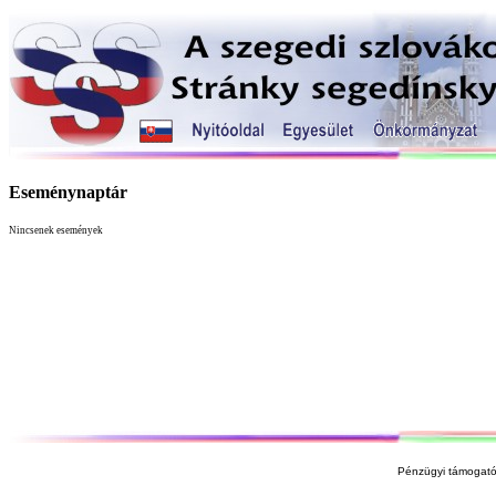
Eseménynaptár
Nincsenek események
Pénzügyi támogató