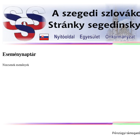
Eseménynaptár
Nincsenek események
Pénzügyi támogató