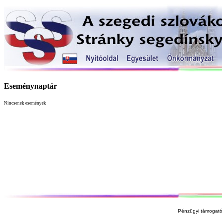
Eseménynaptár
Nincsenek események
Pénzügyi támogató