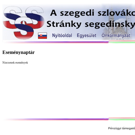
Eseménynaptár
Nincsenek események
Pénzügyi támogató