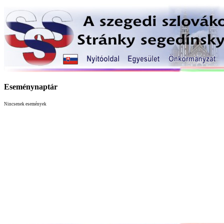
Eseménynaptár
Nincsenek események