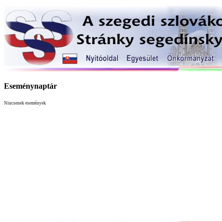
Eseménynaptár
Nincsenek események