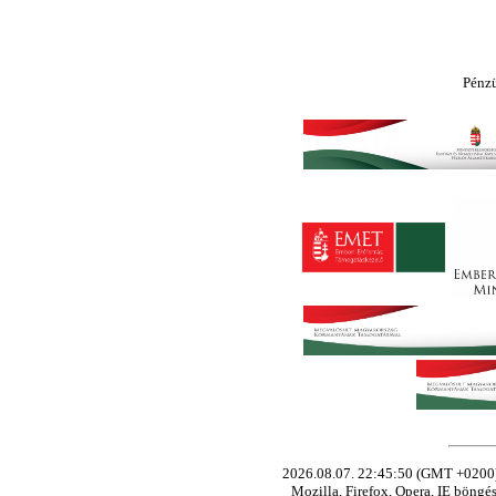
Pénz
2026.08.07. 22:45:50 (GMT +0200),
Mozilla, Firefox, Opera, IE böngé